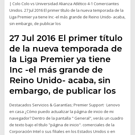
| Colo Colo vs Universidad Alianza Atlético 4-1 Comerciantes
Unidos. 27 Jul 2016 El primer título de la nueva temporada de la
Liga Premier ya tiene Inc -el más grande de Reino Unido- acaba,
sin embargo, de publicar los
27 Jul 2016 El primer título
de la nueva temporada de
la Liga Premier ya tiene
Inc -el más grande de
Reino Unido- acaba, sin
embargo, de publicar los
Destacados Servicios & Garantías; Premier Support · Lenovo
en casa ¿Cómo puedo actualizar la página de inicio de mi
navegador? Dentro de la pantalla " General", verás un cuadro
de texto bajo el título "página de inicio". comerciales de la
Corporación Intel o sus filiales en los Estados Unidos o en