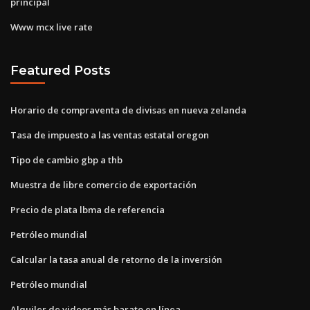
principal
Www mcx live rate
Featured Posts
Horario de compraventa de divisas en nueva zelanda
Tasa de impuesto a las ventas estatal oregon
Tipo de cambio gbp a thb
Muestra de libre comercio de exportación
Precio de plata lbma de referencia
Petróleo mundial
Calcular la tasa anual de retorno de la inversión
Petróleo mundial
Alquiler de videos más barato en línea