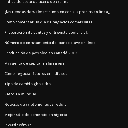
Índice de costo de acero de cru hrc
¿las tiendas de walmart cumplen con sus precios en línea_
Cómo comenzar un día de negocios comerciales
Preparación de ventas y entrevista comercial.
Número de enrutamiento del banco clave en línea
Producción de petróleo en canadá 2019
Mi cuenta de capital en línea one
Cómo negociar futuros en hdfc sec
Tipo de cambio gbp a thb
Petróleo mundial
Noticias de criptomonedas reddit
Mejor sitio de comercio en nigeria
Invertir cómics