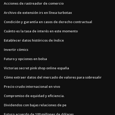
Acciones de rastreador de comercio
Archivo de extensión irs en línea turbotax
Condición y garantía en casos de derecho contractual
Cuánto es la tasa de interés en este momento
Establecer datos históricos de índice
Invertir cómics
Futuro y opciones en bolsa
Victorias secret pink shop online españa
Cómo extraer datos del mercado de valores para sobresalir
Precio crudo internacional en vivo
Compromiso de equidad y eficiencia.
Dividendos con bajas relaciones de pe
Futuro acuerdo de 100 millones de dólares