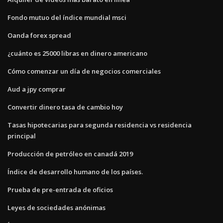
Fondo mutuo del índice mundial msci
Oanda forex spread
¿cuánto es 25000 libras en dinero americano
Cómo comenzar un día de negocios comerciales
Aud a jpy comprar
Convertir dinero tasa de cambio hoy
Tasas hipotecarias para segunda residencia vs residencia
principal
Producción de petróleo en canadá 2019
Índice de desarrollo humano de los países.
Prueba de pre-entrada de oficios
Leyes de sociedades anónimas