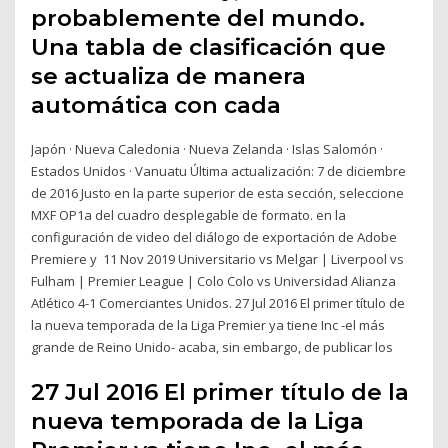
probablemente del mundo.
Una tabla de clasificación que
se actualiza de manera
automática con cada
Japón · Nueva Caledonia · Nueva Zelanda · Islas Salomón ·
Estados Unidos · Vanuatu Última actualización: 7 de diciembre
de 2016 Justo en la parte superior de esta sección, seleccione
MXF OP1a del cuadro desplegable de formato. en la
configuración de video del diálogo de exportación de Adobe
Premiere y 11 Nov 2019 Universitario vs Melgar | Liverpool vs
Fulham | Premier League | Colo Colo vs Universidad Alianza
Atlético 4-1 Comerciantes Unidos. 27 Jul 2016 El primer título de
la nueva temporada de la Liga Premier ya tiene Inc -el más
grande de Reino Unido- acaba, sin embargo, de publicar los
27 Jul 2016 El primer título de la
nueva temporada de la Liga