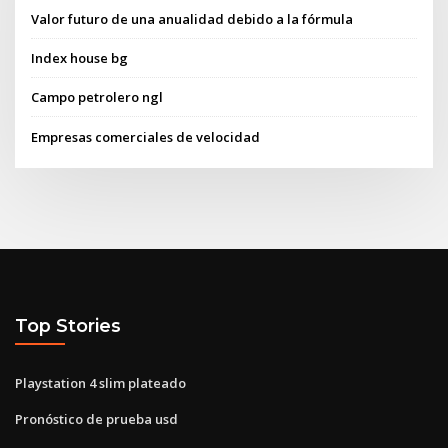
Valor futuro de una anualidad debido a la fórmula
Index house bg
Campo petrolero ngl
Empresas comerciales de velocidad
Top Stories
Playstation 4 slim plateado
Pronóstico de prueba usd