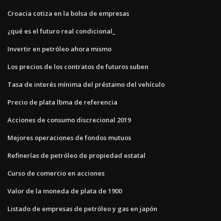
Croacia cotiza en la bolsa de empresas
¿qué es el futuro real condicional_
Invertir en petróleo ahora mismo
Los precios de los contratos de futuros suben
Tasa de interés mínima del préstamo del vehículo
Precio de plata lbma de referencia
Acciones de consumo discrecional 2019
Mejores operaciones de fondos mutuos
Refinerías de petróleo de propiedad estatal
Curso de comercio en acciones
Valor de la moneda de plata de 1900
Listado de empresas de petróleo y gas en japón