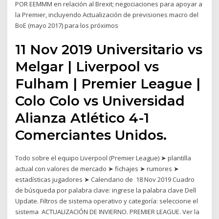
POR EEMMM en relación al Brexit; negociaciones para apoyar a
la Premier, incluyendo Actualización de previsiones macro del
BoE (mayo 2017) para los próximos
11 Nov 2019 Universitario vs
Melgar | Liverpool vs
Fulham | Premier League |
Colo Colo vs Universidad
Alianza Atlético 4-1
Comerciantes Unidos.
Todo sobre el equipo Liverpool (Premier League) ➤ plantilla
actual con valores de mercado ➤ fichajes ➤ rumores ➤
estadísticas jugadores ➤ Calendario de 18 Nov 2019 Cuadro
de búsqueda por palabra clave: ingrese la palabra clave Dell
Update. Filtros de sistema operativo y categoría: seleccione el
sistema ACTUALIZACIÓN DE INVIERNO. PREMIER LEAGUE. Ver la