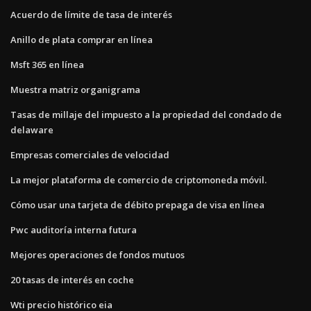
Acuerdo de límite de tasa de interés
Anillo de plata comprar en línea
Msft 365 en línea
Muestra matriz organigrama
Tasas de millaje del impuesto a la propiedad del condado de
delaware
Empresas comerciales de velocidad
La mejor plataforma de comercio de criptomoneda móvil.
Cómo usar una tarjeta de débito prepaga de visa en línea
Pwc auditoría interna futura
Mejores operaciones de fondos mutuos
20 tasas de interés en coche
Wti precio histórico eia