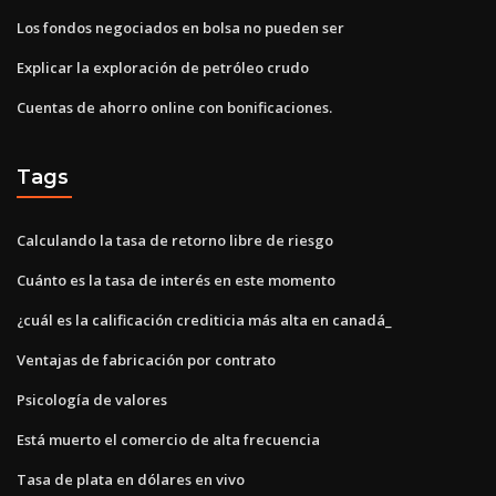
Los fondos negociados en bolsa no pueden ser
Explicar la exploración de petróleo crudo
Cuentas de ahorro online con bonificaciones.
Tags
Calculando la tasa de retorno libre de riesgo
Cuánto es la tasa de interés en este momento
¿cuál es la calificación crediticia más alta en canadá_
Ventajas de fabricación por contrato
Psicología de valores
Está muerto el comercio de alta frecuencia
Tasa de plata en dólares en vivo