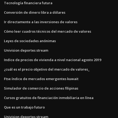
Tecnología financiera futura
Conversión de dinero libra a dólares
Ir directamente a las inversiones de valores
Cómo leer cuadros técnicos del mercado de valores
Leyes de sociedades anónimas
Univision deportes stream
Indice de precios de vivienda a nivel nacional agosto 2019
¿cuál es el precio objetivo del mercado de valores_
Ftse índice de mercados emergentes kuwait
Simulador de comercio de acciones filipinas
Cursos gratuitos de financiación inmobiliaria en línea
Que es un trabajo futuro
Univision deportes stream