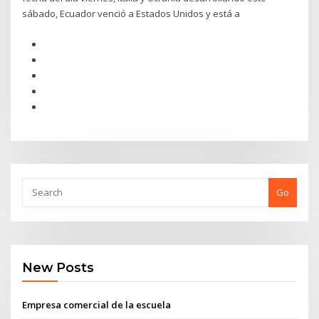
sábado, Ecuador venció a Estados Unidos y está a
Go
New Posts
Empresa comercial de la escuela