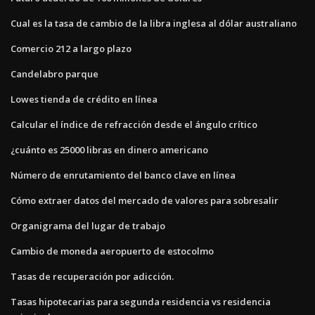
Cual es la tasa de cambio de la libra inglesa al dólar australiano
Comercio 212 a largo plazo
Candelabro parque
Lowes tienda de crédito en línea
Calcular el índice de refracción desde el ángulo crítico
¿cuánto es 25000 libras en dinero americano
Número de enrutamiento del banco clave en línea
Cómo extraer datos del mercado de valores para sobresalir
Organigrama del lugar de trabajo
Cambio de moneda aeropuerto de estocolmo
Tasas de recuperación por adicción.
Tasas hipotecarias para segunda residencia vs residencia