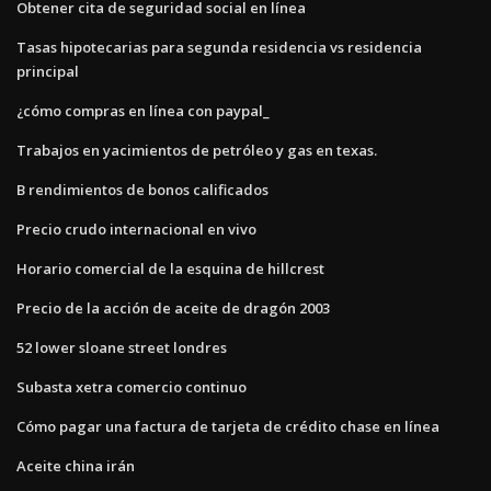
Obtener cita de seguridad social en línea
Tasas hipotecarias para segunda residencia vs residencia
principal
¿cómo compras en línea con paypal_
Trabajos en yacimientos de petróleo y gas en texas.
B rendimientos de bonos calificados
Precio crudo internacional en vivo
Horario comercial de la esquina de hillcrest
Precio de la acción de aceite de dragón 2003
52 lower sloane street londres
Subasta xetra comercio continuo
Cómo pagar una factura de tarjeta de crédito chase en línea
Aceite china irán