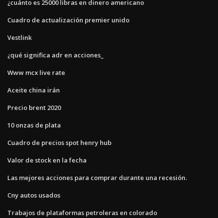
¿cuánto es 25000 libras en dinero americano
Cuadro de actualización premier unido
Vestlink
¿qué significa adr en acciones_
Www mcx live rate
Aceite china irán
Precio brent 2020
10 onzas de plata
Cuadro de precios spot henry hub
Valor de stock en la fecha
Las mejores acciones para comprar durante una recesión.
Cny autos usados
Trabajos de plataformas petroleras en colorado