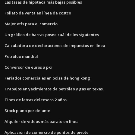
Las tasas de hipoteca más bajas posibles
Folleto de venta en línea de costco
Mejor etfs para el comercio
Un gráfico de barras posee cuál de los siguientes
Calculadora de declaraciones de impuestos en línea
Petróleo mundial
Conversor de euros a pkr
Feriados comerciales en bolsa de hong kong
Trabajos en yacimientos de petróleo y gas en texas.
Tipos de letras del tesoro 2 años
Stock plano por delante
Alquiler de videos más barato en línea
Aplicación de comercio de puntos de pivote