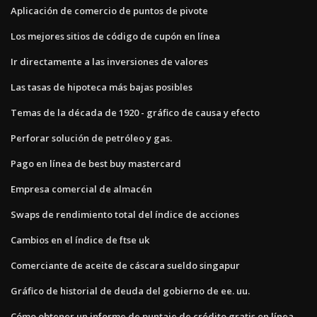
Aplicación de comercio de puntos de pivote
Los mejores sitios de código de cupón en línea
Ir directamente a las inversiones de valores
Las tasas de hipoteca más bajas posibles
Temas de la década de 1920 - gráfico de causa y efecto
Perforar solución de petróleo y gas.
Pago en línea de best buy mastercard
Empresa comercial de almacén
Swaps de rendimiento total del índice de acciones
Cambios en el índice de ftse uk
Comerciante de aceite de cáscara sueldo singapur
Gráfico de historial de deuda del gobierno de ee. uu.
Cómo obtener un informe de puntaje de crédito gratis en línea