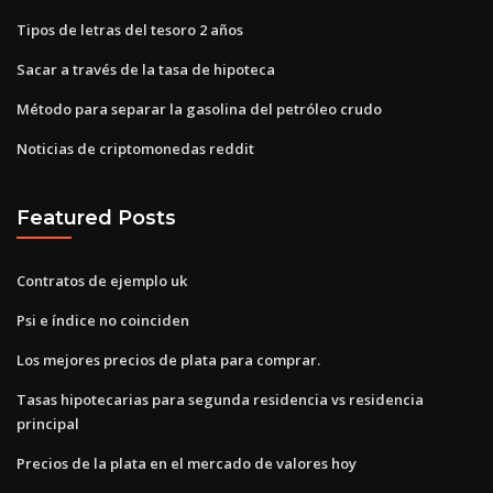
Tipos de letras del tesoro 2 años
Sacar a través de la tasa de hipoteca
Método para separar la gasolina del petróleo crudo
Noticias de criptomonedas reddit
Featured Posts
Contratos de ejemplo uk
Psi e índice no coinciden
Los mejores precios de plata para comprar.
Tasas hipotecarias para segunda residencia vs residencia
principal
Precios de la plata en el mercado de valores hoy