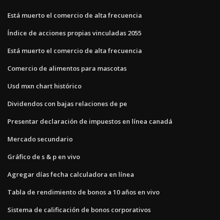
Está muerto el comercio de alta frecuencia
Índice de acciones propias vinculadas 2055
Está muerto el comercio de alta frecuencia
Comercio de alimentos para mascotas
Usd mxn chart histórico
Dividendos con bajas relaciones de pe
Presentar declaración de impuestos en línea canadá
Mercado secundario
Gráfico de s & p en vivo
Agregar días fecha calculadora en línea
Tabla de rendimiento de bonos a 10 años en vivo
Sistema de calificación de bonos corporativos