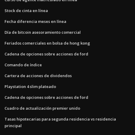
Stock de cinta en línea
Fecha diferencia meses en línea
Día de bitcoin asesoramiento comercial
Feriados comerciales en bolsa de hong kong
Cadena de opciones sobre acciones de ford
Comando de índice
Cartera de acciones de dividendos
Playstation 4 slim plateado
Cadena de opciones sobre acciones de ford
Cuadro de actualización premier unido
Tasas hipotecarias para segunda residencia vs residencia
principal