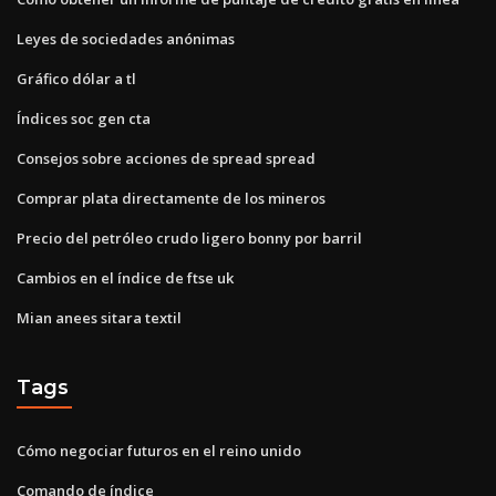
Leyes de sociedades anónimas
Gráfico dólar a tl
Índices soc gen cta
Consejos sobre acciones de spread spread
Comprar plata directamente de los mineros
Precio del petróleo crudo ligero bonny por barril
Cambios en el índice de ftse uk
Mian anees sitara textil
Tags
Cómo negociar futuros en el reino unido
Comando de índice