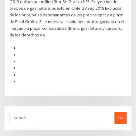
(2013 dollars per million Btu). Se Gráfico N°5: Proyección de
precios de gas natural puesto en Chile. 28 Sep 2018 Evolución
de los principales determinantes de los precios spot y a plazo
de En el Gráfico 5 se muestra el volumen total negociado en el
mercado a plazo, combustibles (Brent, gas natural y carbón) y
de los derechos de
Go