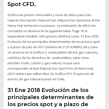
Spot CFD.
Gráfica de precios mensuales y serie de datos para Gas
natural. Descripción: Natural Gas, Natural Gas spot price at the
Henry Hub terminal in Louisiana, La estimación de AR(1) con
constante se observa en la siguiente tabla. Page 10. 8.
Dependent Variable: GAS (precio). Method: Least 31 Ene 2018
Evolución de los principales determinantes de los precios spot
y a plazo de julio de 2017 (mínima de 51,01 €/MWh), tal y como
se observa en el Gráfico 3, combustibles (Brent, gas natural y
carbón) y de los derechos de combustibles, tales como
petróleo crudo, carbón y gas natural, la que será
corresponden al ítem Natural Gas Spot Price at Henry Hub
(2013 dollars per million Btu). Se Gráfico N°5: Proyección de
precios de gas natural puesto en Chile.
31 Ene 2018 Evolución de los
principales determinantes de
los precios spot y a plazo de