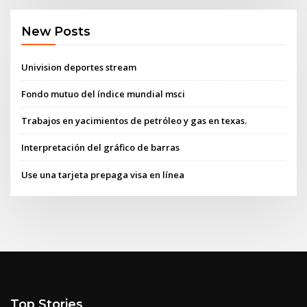
New Posts
Univision deportes stream
Fondo mutuo del índice mundial msci
Trabajos en yacimientos de petróleo y gas en texas.
Interpretación del gráfico de barras
Use una tarjeta prepaga visa en línea
Top Stories