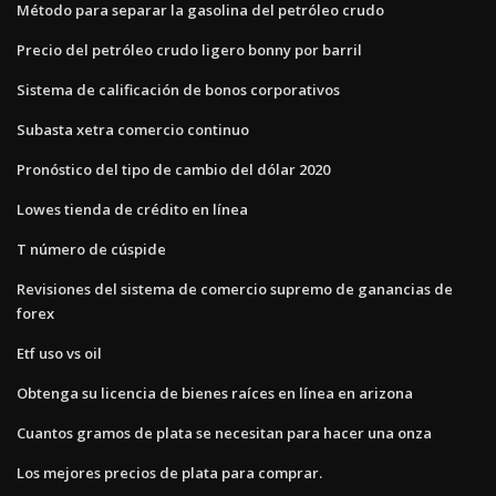
Método para separar la gasolina del petróleo crudo
Precio del petróleo crudo ligero bonny por barril
Sistema de calificación de bonos corporativos
Subasta xetra comercio continuo
Pronóstico del tipo de cambio del dólar 2020
Lowes tienda de crédito en línea
T número de cúspide
Revisiones del sistema de comercio supremo de ganancias de
forex
Etf uso vs oil
Obtenga su licencia de bienes raíces en línea en arizona
Cuantos gramos de plata se necesitan para hacer una onza
Los mejores precios de plata para comprar.