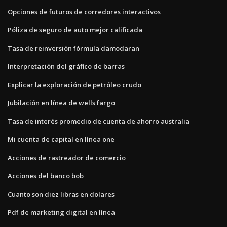
Opciones de futuros de corredores interactivos
Póliza de seguro de auto mejor calificada
Tasa de reinversión fórmula damodaran
Interpretación del gráfico de barras
Explicar la exploración de petróleo crudo
Jubilación en línea de wells fargo
Tasa de interés promedio de cuenta de ahorro australia
Mi cuenta de capital en línea one
Acciones de rastreador de comercio
Acciones del banco bob
Cuanto son diez libras en dolares
Pdf de marketing digital en línea