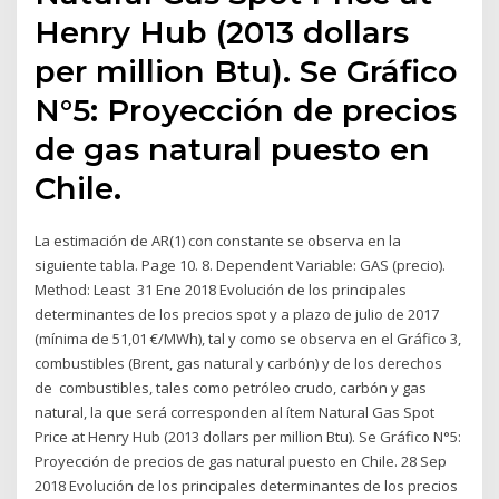
Henry Hub (2013 dollars
per million Btu). Se Gráfico
N°5: Proyección de precios
de gas natural puesto en
Chile.
La estimación de AR(1) con constante se observa en la
siguiente tabla. Page 10. 8. Dependent Variable: GAS (precio).
Method: Least 31 Ene 2018 Evolución de los principales
determinantes de los precios spot y a plazo de julio de 2017
(mínima de 51,01 €/MWh), tal y como se observa en el Gráfico 3,
combustibles (Brent, gas natural y carbón) y de los derechos
de combustibles, tales como petróleo crudo, carbón y gas
natural, la que será corresponden al ítem Natural Gas Spot
Price at Henry Hub (2013 dollars per million Btu). Se Gráfico N°5:
Proyección de precios de gas natural puesto en Chile. 28 Sep
2018 Evolución de los principales determinantes de los precios