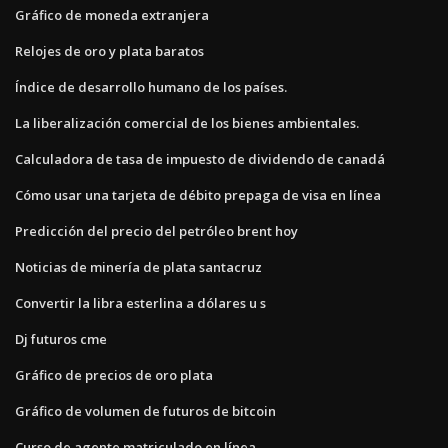
Gráfico de moneda extranjera
Relojes de oro y plata baratos
Índice de desarrollo humano de los países.
La liberalización comercial de los bienes ambientales.
Calculadora de tasa de impuesto de dividendo de canadá
Cómo usar una tarjeta de débito prepaga de visa en línea
Predicción del precio del petróleo brent hoy
Noticias de minería de plata santacruz
Convertir la libra esterlina a dólares u s
Dj futuros cme
Gráfico de precios de oro plata
Gráfico de volumen de futuros de bitcoin
Curso de agente matriculado en línea