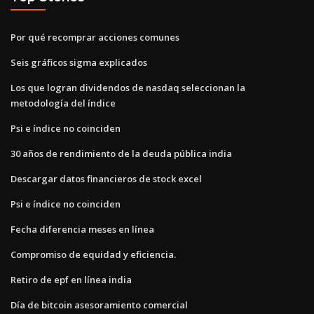
Por qué recomprar acciones comunes
Seis gráficos sigma explicados
Los que logran dividendos de nasdaq seleccionan la
metodología del índice
Psi e índice no coinciden
30 años de rendimiento de la deuda pública india
Descargar datos financieros de stock excel
Psi e índice no coinciden
Fecha diferencia meses en línea
Compromiso de equidad y eficiencia.
Retiro de epf en línea india
Día de bitcoin asesoramiento comercial