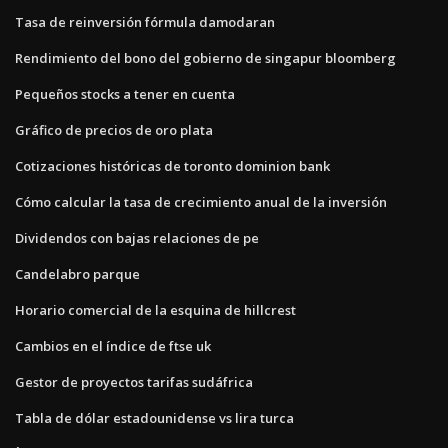
Tasa de reinversión fórmula damodaran
Rendimiento del bono del gobierno de singapur bloomberg
Pequeños stocks a tener en cuenta
Gráfico de precios de oro plata
Cotizaciones históricas de toronto dominion bank
Cómo calcular la tasa de crecimiento anual de la inversión
Dividendos con bajas relaciones de pe
Candelabro parque
Horario comercial de la esquina de hillcrest
Cambios en el índice de ftse uk
Gestor de proyectos tarifas sudáfrica
Tabla de dólar estadounidense vs lira turca