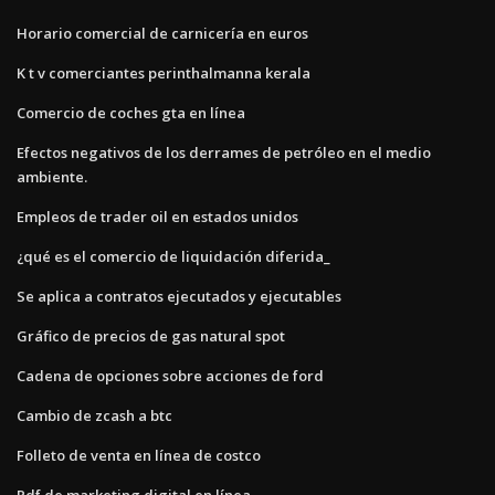
Horario comercial de carnicería en euros
K t v comerciantes perinthalmanna kerala
Comercio de coches gta en línea
Efectos negativos de los derrames de petróleo en el medio
ambiente.
Empleos de trader oil en estados unidos
¿qué es el comercio de liquidación diferida_
Se aplica a contratos ejecutados y ejecutables
Gráfico de precios de gas natural spot
Cadena de opciones sobre acciones de ford
Cambio de zcash a btc
Folleto de venta en línea de costco
Pdf de marketing digital en línea