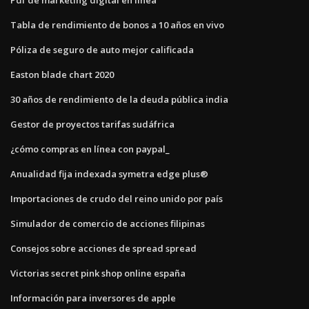
Tabla de rendimiento de bonos a 10 años en vivo
Póliza de seguro de auto mejor calificada
Easton blade chart 2020
30 años de rendimiento de la deuda pública india
Gestor de proyectos tarifas sudáfrica
¿cómo compras en línea con paypal_
Anualidad fija indexada symetra edge plus®
Importaciones de crudo del reino unido por país
Simulador de comercio de acciones filipinas
Consejos sobre acciones de spread spread
Victorias secret pink shop online españa
Información para inversores de apple