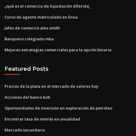
¿qué es el comercio de liquidación diferida_
Curso de agente matriculado en línea
Jefes de comercio alex smith
Banquero colegiado mba
Mejores estrategias comerciales para la opción binaria
Featured Posts
Precios de la plata en el mercado de valores hoy
Acciones del banco bob
Oportunidades de inversión en exploración de petróleo
Encontrar tasa de interés en anualidad
Mercado secundario