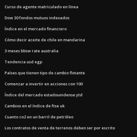
Curso de agente matriculado en línea
Dow 30 fondos mutuos indexados
Índice en el mercado financiero
Cómo decir aceite de chile en mandarina
3 meses bbsw rate australia
Tendencia usd egp
Países que tienen tipo de cambio flotante
Comenzar a invertir en acciones con 100
Índice del mercado estadounidense ytd
Cambios en el índice de ftse uk
Cuanto co2 en un barril de petróleo
Los contratos de venta de terrenos deben ser por escrito