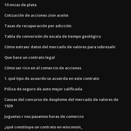
10 onzas de plata
Cotización de acciones zion aceite
Tasas de recuperación por adicción.
Tabla de conversión de escala de tiempo geológico
Cómo extraer datos del mercado de valores para sobresalir
Que hace un contrato legal
Cómo ser rico en el comercio de acciones
1. qué tipo de acuerdo se acuerda en este contrato
Póliza de seguro de auto mejor calificada
Causas del concurso de desplome del mercado de valores de
1929
Juguetes r nos pasamos horas de comercio
¿qué constituye un contrato en wisconsin_