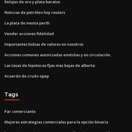
Relojes de oro y plata baratos
Noticias de petróleo hoy reuters
La plata de menta perth
Vender acciones fidelidad
Importantes bolsas de valores en nosotros
Acciones comunes autorizadas emitidas y en circulación.
Las tasas de hipotecas fijas mas bajas de alberta
Acuerdo de crudo opep
Tags
Par comerciante
Mejores estrategias comerciales para la opción binaria