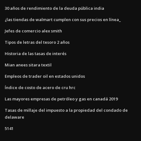
30 años de rendimiento de la deuda pública india
¿las tiendas de walmart cumplen con sus precios en línea_
Jefes de comercio alex smith
Tipos de letras del tesoro 2 años
Historia de las tasas de interés
Mian anees sitara textil
Empleos de trader oil en estados unidos
Índice de costo de acero de cru hrc
Las mayores empresas de petróleo y gas en canadá 2019
Tasas de millaje del impuesto a la propiedad del condado de
delaware
5141