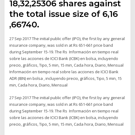
18,32,25306 shares against
the total issue size of 6,16
,66740.
27 Sep 2017 The initial public offer (IPO), the first by any general
insurance company, was sold in at Rs 651-661 price band
during September 15-19. The Rs Información en tiempo real
sobre las acciones de ICICI Bank (ICBK) en bolsa, incluyendo
precio, gráficos, Tipo, 5 min, 15 min, Cada hora, Diario, Mensual
Información en tiempo real sobre las acciones de ICICI Bank
ADR (IBN) en bolsa , incluyendo precio, gráficos, Tipo, 5 min, 15
min, Cada hora, Diario, Mensual
27 Sep 2017 The initial public offer (IPO), the first by any general
insurance company, was sold in at Rs 651-661 price band
during September 15-19. The Rs Información en tiempo real
sobre las acciones de ICICI Bank (ICBK) en bolsa, incluyendo
precio, gráficos, Tipo, 5 min, 15 min, Cada hora, Diario, Mensual