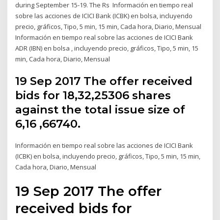
during September 15-19. The Rs Información en tiempo real
sobre las acciones de ICICI Bank (ICBK) en bolsa, incluyendo
precio, gráficos, Tipo, 5 min, 15 min, Cada hora, Diario, Mensual
Información en tiempo real sobre las acciones de ICICI Bank
ADR (IBN) en bolsa , incluyendo precio, gráficos, Tipo, 5 min, 15
min, Cada hora, Diario, Mensual
19 Sep 2017 The offer received
bids for 18,32,25306 shares
against the total issue size of
6,16 ,66740.
Información en tiempo real sobre las acciones de ICICI Bank
(ICBK) en bolsa, incluyendo precio, gráficos, Tipo, 5 min, 15 min,
Cada hora, Diario, Mensual
19 Sep 2017 The offer
received bids for