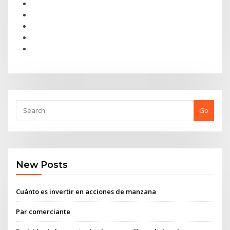
Go
New Posts
Cuánto es invertir en acciones de manzana
Par comerciante