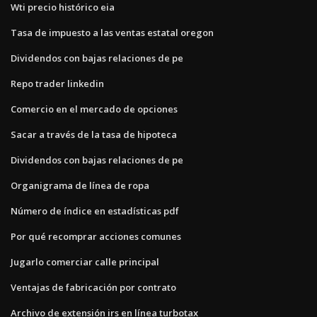
Wti precio histórico eia
Tasa de impuesto a las ventas estatal oregon
Dividendos con bajas relaciones de pe
Repo trader linkedin
Comercio en el mercado de opciones
Sacar a través de la tasa de hipoteca
Dividendos con bajas relaciones de pe
Organigrama de línea de ropa
Número de índice en estadísticas pdf
Por qué recomprar acciones comunes
Jugarlo comerciar calle principal
Ventajas de fabricación por contrato
Archivo de extensión irs en línea turbotax