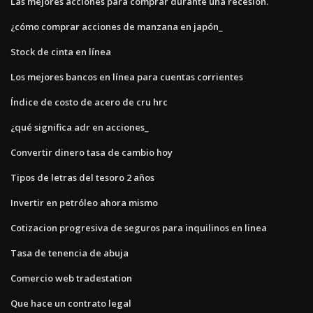
Las mejores acciones para comprar durante una recesión.
¿cómo comprar acciones de manzana en japón_
Stock de cinta en línea
Los mejores bancos en línea para cuentas corrientes
Índice de costo de acero de cru hrc
¿qué significa adr en acciones_
Convertir dinero tasa de cambio hoy
Tipos de letras del tesoro 2 años
Invertir en petróleo ahora mismo
Cotizacion progresiva de seguros para inquilinos en linea
Tasa de tenencia de abuja
Comercio web tradestation
Que hace un contrato legal