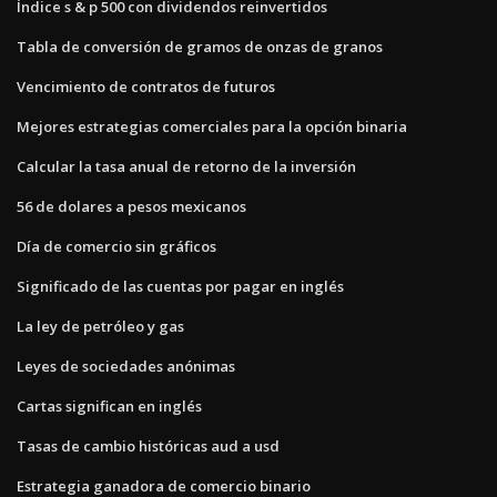
Índice s & p 500 con dividendos reinvertidos
Tabla de conversión de gramos de onzas de granos
Vencimiento de contratos de futuros
Mejores estrategias comerciales para la opción binaria
Calcular la tasa anual de retorno de la inversión
56 de dolares a pesos mexicanos
Día de comercio sin gráficos
Significado de las cuentas por pagar en inglés
La ley de petróleo y gas
Leyes de sociedades anónimas
Cartas significan en inglés
Tasas de cambio históricas aud a usd
Estrategia ganadora de comercio binario