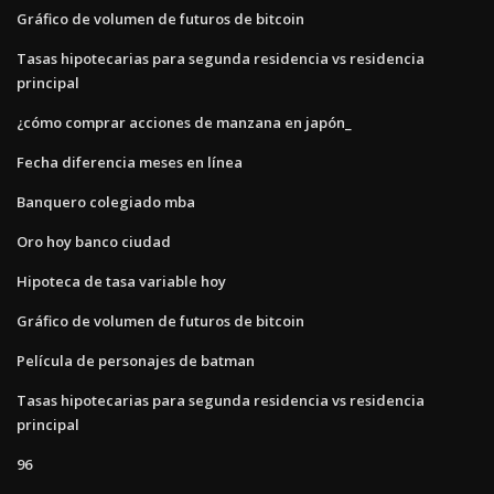
Gráfico de volumen de futuros de bitcoin
Tasas hipotecarias para segunda residencia vs residencia
principal
¿cómo comprar acciones de manzana en japón_
Fecha diferencia meses en línea
Banquero colegiado mba
Oro hoy banco ciudad
Hipoteca de tasa variable hoy
Gráfico de volumen de futuros de bitcoin
Película de personajes de batman
Tasas hipotecarias para segunda residencia vs residencia
principal
96