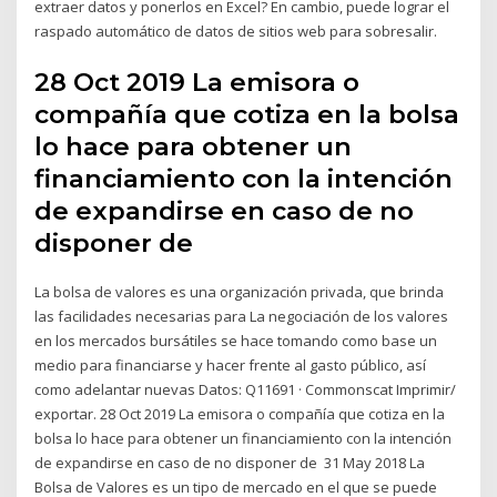
extraer datos y ponerlos en Excel? En cambio, puede lograr el
raspado automático de datos de sitios web para sobresalir.
28 Oct 2019 La emisora o
compañía que cotiza en la bolsa
lo hace para obtener un
financiamiento con la intención
de expandirse en caso de no
disponer de
La bolsa de valores es una organización privada, que brinda
las facilidades necesarias para La negociación de los valores
en los mercados bursátiles se hace tomando como base un
medio para financiarse y hacer frente al gasto público, así
como adelantar nuevas Datos: Q11691 · Commonscat Imprimir/
exportar. 28 Oct 2019 La emisora o compañía que cotiza en la
bolsa lo hace para obtener un financiamiento con la intención
de expandirse en caso de no disponer de 31 May 2018 La
Bolsa de Valores es un tipo de mercado en el que se puede