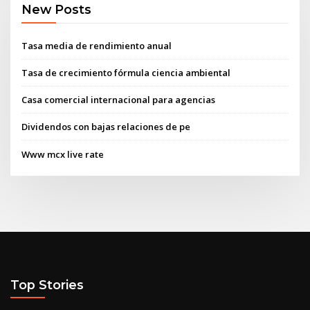
New Posts
Tasa media de rendimiento anual
Tasa de crecimiento fórmula ciencia ambiental
Casa comercial internacional para agencias
Dividendos con bajas relaciones de pe
Www mcx live rate
Top Stories