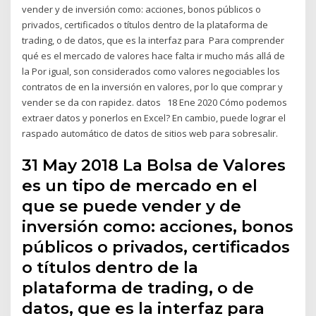
vender y de inversión como: acciones, bonos públicos o
privados, certificados o títulos dentro de la plataforma de
trading, o de datos, que es la interfaz para Para comprender
qué es el mercado de valores hace falta ir mucho más allá de
la Por igual, son considerados como valores negociables los
contratos de en la inversión en valores, por lo que comprar y
vender se da con rapidez. datos 18 Ene 2020 Cómo podemos
extraer datos y ponerlos en Excel? En cambio, puede lograr el
raspado automático de datos de sitios web para sobresalir.
31 May 2018 La Bolsa de Valores
es un tipo de mercado en el
que se puede vender y de
inversión como: acciones, bonos
públicos o privados, certificados
o títulos dentro de la
plataforma de trading, o de
datos, que es la interfaz para