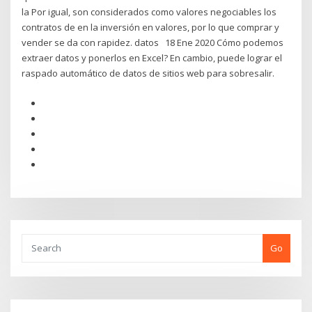
la Por igual, son considerados como valores negociables los
contratos de en la inversión en valores, por lo que comprar y
vender se da con rapidez. datos 18 Ene 2020 Cómo podemos
extraer datos y ponerlos en Excel? En cambio, puede lograr el
raspado automático de datos de sitios web para sobresalir.
Go