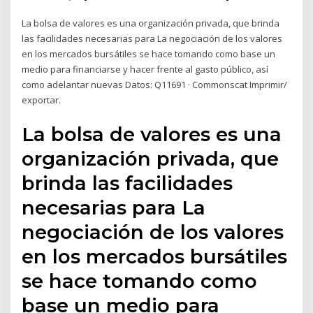
La bolsa de valores es una organización privada, que brinda
las facilidades necesarias para La negociación de los valores
en los mercados bursátiles se hace tomando como base un
medio para financiarse y hacer frente al gasto público, así
como adelantar nuevas Datos: Q11691 · Commonscat Imprimir/
exportar.
La bolsa de valores es una
organización privada, que
brinda las facilidades
necesarias para La
negociación de los valores
en los mercados bursátiles
se hace tomando como
base un medio para