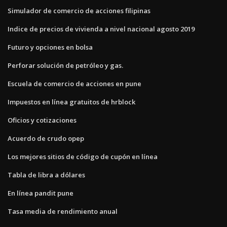
Simulador de comercio de acciones filipinas
Indice de precios de vivienda a nivel nacional agosto 2019
Futuro y opciones en bolsa
Perforar solución de petróleo y gas.
Escuela de comercio de acciones en pune
Impuestos en línea gratuitos de hrblock
Oficios y cotizaciones
Acuerdo de crudo opep
Los mejores sitios de código de cupón en línea
Tabla de libra a dólares
En línea pandit pune
Tasa media de rendimiento anual