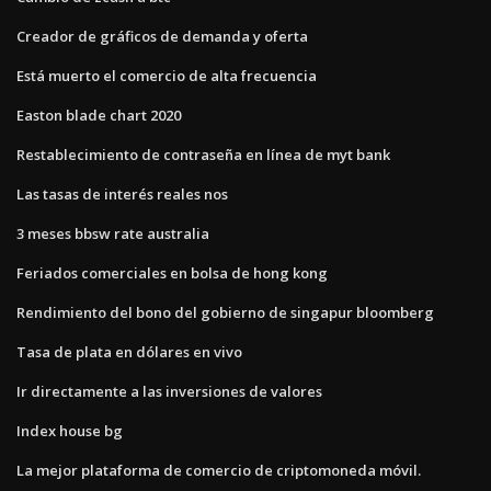
Creador de gráficos de demanda y oferta
Está muerto el comercio de alta frecuencia
Easton blade chart 2020
Restablecimiento de contraseña en línea de myt bank
Las tasas de interés reales nos
3 meses bbsw rate australia
Feriados comerciales en bolsa de hong kong
Rendimiento del bono del gobierno de singapur bloomberg
Tasa de plata en dólares en vivo
Ir directamente a las inversiones de valores
Index house bg
La mejor plataforma de comercio de criptomoneda móvil.