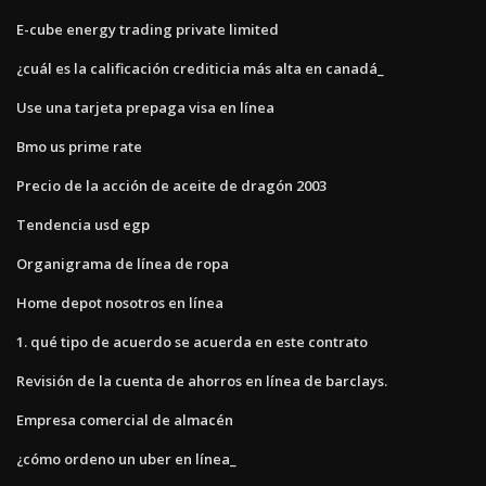
E-cube energy trading private limited
¿cuál es la calificación crediticia más alta en canadá_
Use una tarjeta prepaga visa en línea
Bmo us prime rate
Precio de la acción de aceite de dragón 2003
Tendencia usd egp
Organigrama de línea de ropa
Home depot nosotros en línea
1. qué tipo de acuerdo se acuerda en este contrato
Revisión de la cuenta de ahorros en línea de barclays.
Empresa comercial de almacén
¿cómo ordeno un uber en línea_