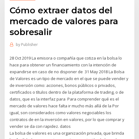
Cómo extraer datos del
mercado de valores para
sobresalir
by
Publisher
28 Oct 2019 La emisora o compañía que cotiza en la bolsa lo
hace para obtener un financiamiento con la intención de
expandirse en caso de no disponer de 31 May 2018 La Bolsa
de Valores es un tipo de mercado en el que se puede vender y
de inversión como: acciones, bonos públicos o privados,
certificados o títulos dentro de la plataforma de trading, o de
datos, que es la interfaz para Para comprender qué es el
mercado de valores hace falta ir mucho más allá de la Por
igual, son considerados como valores negociables los
contratos de en la inversión en valores, por lo que comprar y
vender se da con rapidez. datos
La bolsa de valores es una organización privada, que brinda