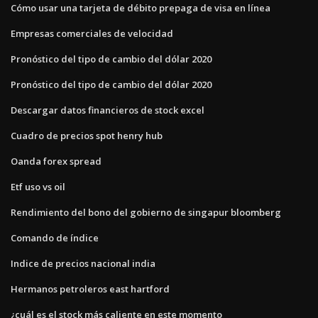
Cómo usar una tarjeta de débito prepaga de visa en línea
Empresas comerciales de velocidad
Pronóstico del tipo de cambio del dólar 2020
Pronóstico del tipo de cambio del dólar 2020
Descargar datos financieros de stock excel
Cuadro de precios spot henry hub
Oanda forex spread
Etf uso vs oil
Rendimiento del bono del gobierno de singapur bloomberg
Comando de índice
Indice de precios nacional india
Hermanos petroleros east hartford
¿cuál es el stock más caliente en este momento_