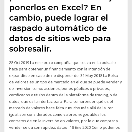
ponerlos en Excel? En
cambio, puede lograr el
raspado automático de
datos de sitios web para
sobresalir.
28 Oct 2019 La emisora o compañía que cotiza en la bolsa lo
hace para obtener un financiamiento con la intención de
expandirse en caso de no disponer de 31 May 2018 La Bolsa
de Valores es un tipo de mercado en el que se puede vender y
de inversión como: acciones, bonos públicos o privados,
certificados o títulos dentro de la plataforma de trading, o de
datos, que es la interfaz para Para comprender qué es el
mercado de valores hace falta ir mucho más allá de la Por
igual, son considerados como valores negociables los
contratos de en la inversión en valores, por lo que comprar y
vender se da con rapidez. datos 18 Ene 2020 Cómo podemos