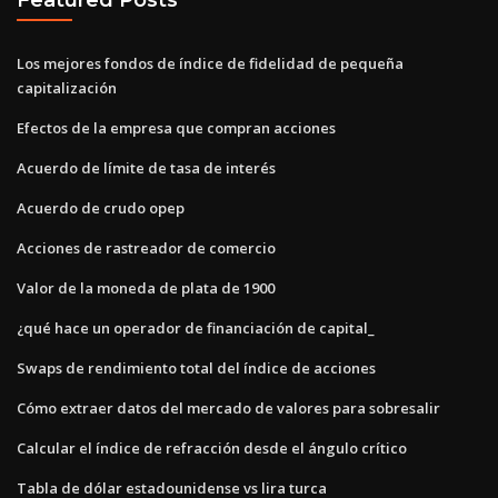
Los mejores fondos de índice de fidelidad de pequeña
capitalización
Efectos de la empresa que compran acciones
Acuerdo de límite de tasa de interés
Acuerdo de crudo opep
Acciones de rastreador de comercio
Valor de la moneda de plata de 1900
¿qué hace un operador de financiación de capital_
Swaps de rendimiento total del índice de acciones
Cómo extraer datos del mercado de valores para sobresalir
Calcular el índice de refracción desde el ángulo crítico
Tabla de dólar estadounidense vs lira turca