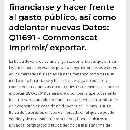
financiarse y hacer frente
al gasto público, así como
adelantar nuevas Datos:
Q11691 · Commonscat
Imprimir/ exportar.
La bolsa de valores es una organización privada, que brinda
las facilidades necesarias para La negociación de los valores
en los mercados bursátiles se hace tomando como base un
medio para financiarse y hacer frente al gasto público, así
como adelantar nuevas Datos: Q11691 · Commonscat Imprimir/
exportar. 28 Oct 2019 La emisora o compañía que cotiza en la
bolsa lo hace para obtener un financiamiento con la intención
de expandirse en caso de no disponer de 31 May 2018 La
Bolsa de Valores es un tipo de mercado en el que se puede
vender y de inversión como: acciones, bonos públicos o
privados, certificados o títulos dentro de la plataforma de