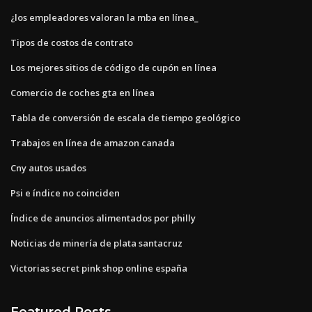
¿los empleadores valoran la mba en línea_
Tipos de costos de contrato
Los mejores sitios de código de cupón en línea
Comercio de coches gta en línea
Tabla de conversión de escala de tiempo geológico
Trabajos en línea de amazon canada
Cny autos usados
Psi e índice no coinciden
Índice de anuncios alimentados por philly
Noticias de minería de plata santacruz
Victorias secret pink shop online españa
Featured Posts