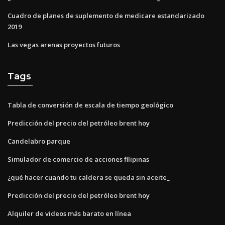
Cuadro de planes de suplemento de medicare estandarizado
2019
Las vegas arenas proyectos futuros
Tags
Tabla de conversión de escala de tiempo geológico
Predicción del precio del petróleo brent hoy
Candelabro parque
Simulador de comercio de acciones filipinas
¿qué hacer cuando tu caldera se queda sin aceite_
Predicción del precio del petróleo brent hoy
Alquiler de videos más barato en línea