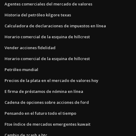
Agentes comerciales del mercado de valores
Historia del petróleo kilgore texas
Calculadora de declaraciones de impuestos en línea
Horario comercial de la esquina de hillcrest
Vender acciones fidelidad
Horario comercial de la esquina de hillcrest
Petróleo mundial
Precios de la plata en el mercado de valores hoy
E firma de préstamos de nómina en línea
Cadena de opciones sobre acciones de ford
Pensando en el futuro todo el tiempo
Ftse índice de mercados emergentes kuwait
Cambio de zcash a btc