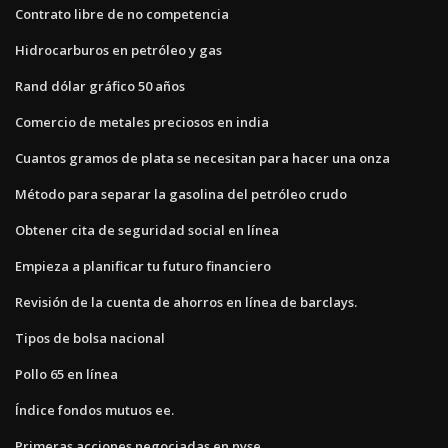
Contrato libre de no competencia
Hidrocarburos en petróleo y gas
Rand dólar gráfico 50 años
Comercio de metales preciosos en india
Cuantos gramos de plata se necesitan para hacer una onza
Método para separar la gasolina del petróleo crudo
Obtener cita de seguridad social en línea
Empieza a planificar tu futuro financiero
Revisión de la cuenta de ahorros en línea de barclays.
Tipos de bolsa nacional
Pollo 65 en línea
Índice fondos mutuos ee.
Primeras acciones negociadas en nyse