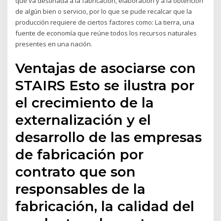
que va destinada a la fabricación, elaboración y a la obtención
de algún bien o servicio, por lo que se pude recalcar que la
producción requiere de ciertos factores como: La tierra, una
fuente de economía que reúne todos los recursos naturales
presentes en una nación.
Ventajas de asociarse con
STAIRS Esto se ilustra por
el crecimiento de la
externalización y el
desarrollo de las empresas
de fabricación por
contrato que son
responsables de la
fabricación, la calidad del