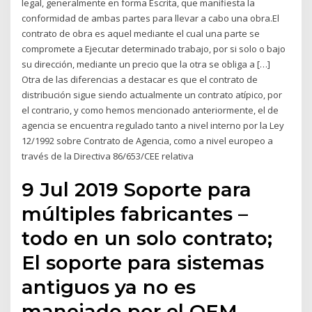
legal, generalmente en forma Escrita, que manifiesta la
conformidad de ambas partes para llevar a cabo una obra.El
contrato de obra es aquel mediante el cual una parte se
compromete a Ejecutar determinado trabajo, por si solo o bajo
su dirección, mediante un precio que la otra se obliga a […]
Otra de las diferencias a destacar es que el contrato de
distribución sigue siendo actualmente un contrato atípico, por
el contrario, y como hemos mencionado anteriormente, el de
agencia se encuentra regulado tanto a nivel interno por la Ley
12/1992 sobre Contrato de Agencia, como a nivel europeo a
través de la Directiva 86/653/CEE relativa
9 Jul 2019 Soporte para
múltiples fabricantes –
todo en un solo contrato;
El soporte para sistemas
antiguos ya no es
manejado por el OEM.