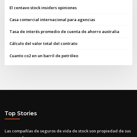
El centavo stock insiders opiniones
Casa comercial internacional para agencias
Tasa de interés promedio de cuenta de ahorro australia
Cálculo del valor total del contrato
Cuanto co2 en un barril de petróleo
Top Stories
Las compañías de seguros de vida de stock son propiedad de sus