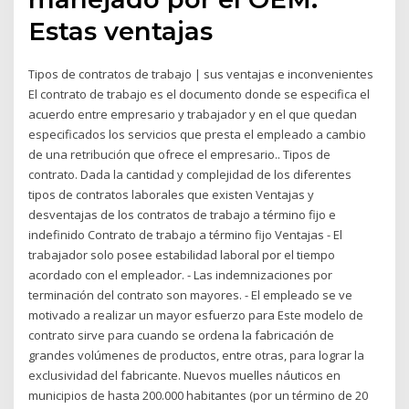
Estas ventajas
Tipos de contratos de trabajo | sus ventajas e inconvenientes
El contrato de trabajo es el documento donde se especifica el
acuerdo entre empresario y trabajador y en el que quedan
especificados los servicios que presta el empleado a cambio
de una retribución que ofrece el empresario.. Tipos de
contrato. Dada la cantidad y complejidad de los diferentes
tipos de contratos laborales que existen Ventajas y
desventajas de los contratos de trabajo a término fijo e
indefinido Contrato de trabajo a término fijo Ventajas - El
trabajador solo posee estabilidad laboral por el tiempo
acordado con el empleador. - Las indemnizaciones por
terminación del contrato son mayores. - El empleado se ve
motivado a realizar un mayor esfuerzo para Este modelo de
contrato sirve para cuando se ordena la fabricación de
grandes volúmenes de productos, entre otras, para lograr la
exclusividad del fabricante. Nuevos muelles náuticos en
municipios de hasta 200.000 habitantes (por un término de 20