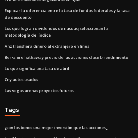
Explicar la diferencia entre la tasa de fondos federales y la tasa
de descuento
Los que logran dividendos de nasdaq seleccionan la
metodología del índice
Anz transfiera dinero al extranjero en línea
Berkshire hathaway precio de las acciones clase b rendimiento
Lo que significa una tasa de abril
Cny autos usados
Las vegas arenas proyectos futuros
Tags
¿son los bonos una mejor inversión que las acciones_