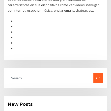
características en sus dispositivos como ver vídeos, navegar
por internet, escuchar música, enviar emails, chatear, etc.
Go
New Posts