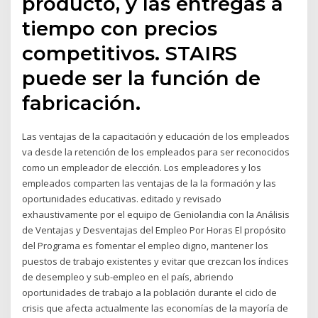
producto, y las entregas a
tiempo con precios
competitivos. STAIRS
puede ser la función de
fabricación.
Las ventajas de la capacitación y educación de los empleados
va desde la retención de los empleados para ser reconocidos
como un empleador de elección. Los empleadores y los
empleados comparten las ventajas de la la formación y las
oportunidades educativas. editado y revisado
exhaustivamente por el equipo de Geniolandia con la Análisis
de Ventajas y Desventajas del Empleo Por Horas El propósito
del Programa es fomentar el empleo digno, mantener los
puestos de trabajo existentes y evitar que crezcan los índices
de desempleo y sub-empleo en el país, abriendo
oportunidades de trabajo a la población durante el ciclo de
crisis que afecta actualmente las economías de la mayoría de