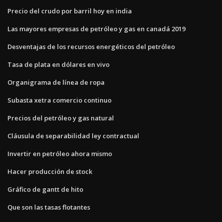
Precio del crudo por barril hoy en india
Las mayores empresas de petróleo y gas en canadá 2019
Desventajas de los recursos energéticos del petróleo
Tasa de plata en dólares en vivo
Organigrama de línea de ropa
Subasta xetra comercio continuo
Precios del petróleo y gas natural
Cláusula de separabilidad ley contractual
Invertir en petróleo ahora mismo
Hacer producción de stock
Gráfico de gantt de hito
Que son las tasas flotantes