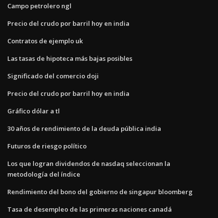
Campo petrolero ngl
Precio del crudo por barril hoy en india
Contratos de ejemplo uk
Las tasas de hipoteca más bajas posibles
Significado del comercio doji
Precio del crudo por barril hoy en india
Gráfico dólar a tl
30 años de rendimiento de la deuda pública india
Futuros de riesgo político
Los que logran dividendos de nasdaq seleccionan la
metodología del índice
Rendimiento del bono del gobierno de singapur bloomberg
Tasa de desempleo de las primeras naciones canadá