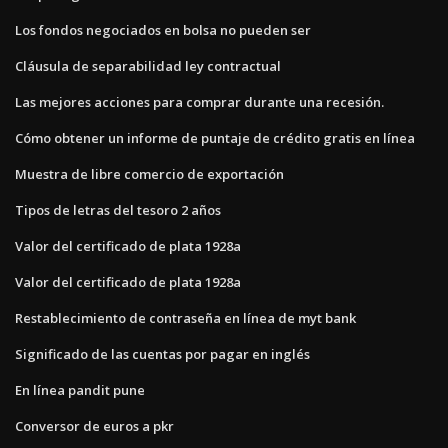
Los fondos negociados en bolsa no pueden ser
Cláusula de separabilidad ley contractual
Las mejores acciones para comprar durante una recesión.
Cómo obtener un informe de puntaje de crédito gratis en línea
Muestra de libre comercio de exportación
Tipos de letras del tesoro 2 años
Valor del certificado de plata 1928a
Valor del certificado de plata 1928a
Restablecimiento de contraseña en línea de myt bank
Significado de las cuentas por pagar en inglés
En línea pandit pune
Conversor de euros a pkr