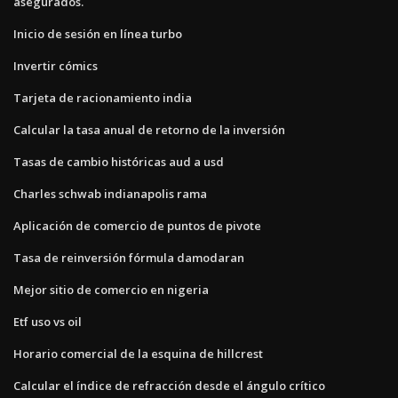
asegurados.
Inicio de sesión en línea turbo
Invertir cómics
Tarjeta de racionamiento india
Calcular la tasa anual de retorno de la inversión
Tasas de cambio históricas aud a usd
Charles schwab indianapolis rama
Aplicación de comercio de puntos de pivote
Tasa de reinversión fórmula damodaran
Mejor sitio de comercio en nigeria
Etf uso vs oil
Horario comercial de la esquina de hillcrest
Calcular el índice de refracción desde el ángulo crítico