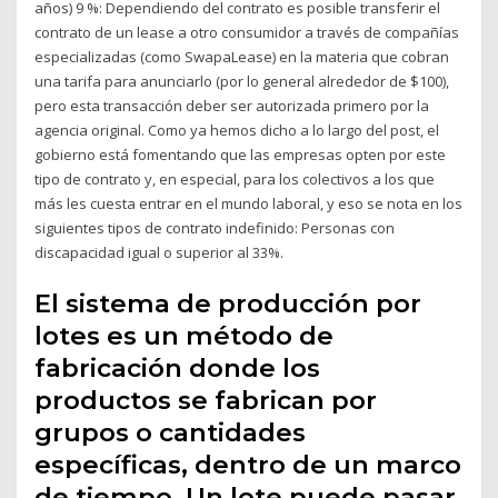
años) 9 %: Dependiendo del contrato es posible transferir el
contrato de un lease a otro consumidor a través de compañías
especializadas (como SwapaLease) en la materia que cobran
una tarifa para anunciarlo (por lo general alrededor de $100),
pero esta transacción deber ser autorizada primero por la
agencia original. Como ya hemos dicho a lo largo del post, el
gobierno está fomentando que las empresas opten por este
tipo de contrato y, en especial, para los colectivos a los que
más les cuesta entrar en el mundo laboral, y eso se nota en los
siguientes tipos de contrato indefinido: Personas con
discapacidad igual o superior al 33%.
El sistema de producción por
lotes es un método de
fabricación donde los
productos se fabrican por
grupos o cantidades
específicas, dentro de un marco
de tiempo. Un lote puede pasar