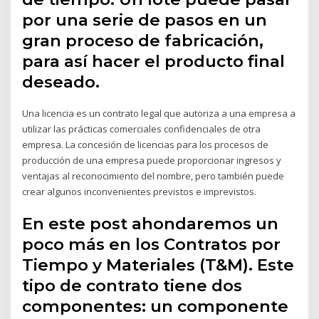
por una serie de pasos en un
gran proceso de fabricación,
para así hacer el producto final
deseado.
Una licencia es un contrato legal que autoriza a una empresa a
utilizar las prácticas comerciales confidenciales de otra
empresa. La concesión de licencias para los procesos de
producción de una empresa puede proporcionar ingresos y
ventajas al reconocimiento del nombre, pero también puede
crear algunos inconvenientes previstos e imprevistos.
En este post ahondaremos un
poco más en los Contratos por
Tiempo y Materiales (T&M). Este
tipo de contrato tiene dos
componentes: un componente