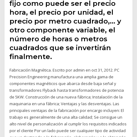
fijo como puede ser el precio
hora, el precio por unidad, el
precio por metro cuadrado,… y
otro componente variable, el
número de horas o metros
cuadrados que se invertirán
finalmente.
Fabricación Magnética. Escrito por admin en oct 31, 2012. PC
Precision Engineering manufactura una amplia gama de
componentes magnéticos que abarca desde baja señal y
transformadores Flyback hasta transformadores de potencia
de 5KW. Construcción de una nueva fábrica; Instalación de la
maquinaria en una fábrica; Ventajas y las desventajas. Las
principales ventajas de la fabricación por encargo incluyen: El
trabajo es generalmente de una alta calidad; Se consigue un
alto nivel de personalización al cumplir los requisitos indicados
por el cliente Por un lado puede ser cualquier tipo de actividad