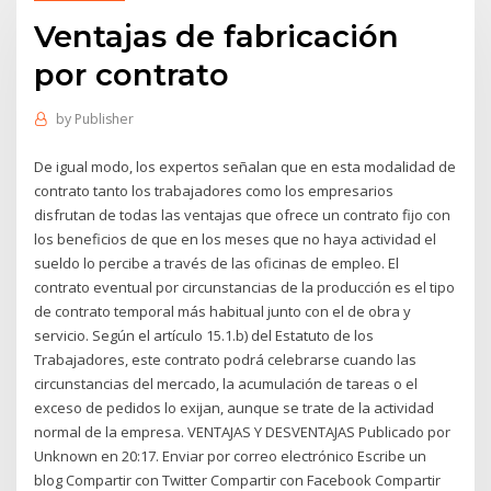
Ventajas de fabricación
por contrato
by
Publisher
De igual modo, los expertos señalan que en esta modalidad de
contrato tanto los trabajadores como los empresarios
disfrutan de todas las ventajas que ofrece un contrato fijo con
los beneficios de que en los meses que no haya actividad el
sueldo lo percibe a través de las oficinas de empleo. El
contrato eventual por circunstancias de la producción es el tipo
de contrato temporal más habitual junto con el de obra y
servicio. Según el artículo 15.1.b) del Estatuto de los
Trabajadores, este contrato podrá celebrarse cuando las
circunstancias del mercado, la acumulación de tareas o el
exceso de pedidos lo exijan, aunque se trate de la actividad
normal de la empresa. VENTAJAS Y DESVENTAJAS Publicado por
Unknown en 20:17. Enviar por correo electrónico Escribe un
blog Compartir con Twitter Compartir con Facebook Compartir