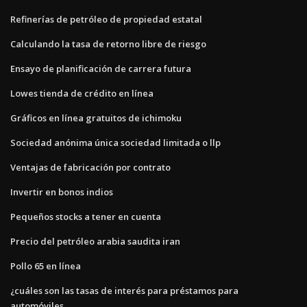
Refinerías de petróleo de propiedad estatal
Calculando la tasa de retorno libre de riesgo
Ensayo de planificación de carrera futura
Lowes tienda de crédito en línea
Gráficos en línea gratuitos de ichimoku
Sociedad anónima única sociedad limitada o llp
Ventajas de fabricación por contrato
Invertir en bonos indios
Pequeños stocks a tener en cuenta
Precio del petróleo arabia saudita iran
Pollo 65 en línea
¿cuáles son las tasas de interés para préstamos para
automóviles_