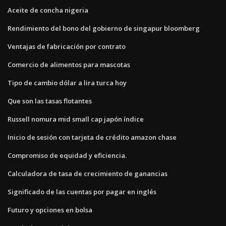
Aceite de concha nigeria
Rendimiento del bono del gobierno de singapur bloomberg
Ventajas de fabricación por contrato
Comercio de alimentos para mascotas
Tipo de cambio dólar a lira turca hoy
Que son las tasas flotantes
Russell nomura mid small cap japón índice
Inicio de sesión con tarjeta de crédito amazon chase
Compromiso de equidad y eficiencia.
Calculadora de tasa de crecimiento de ganancias
Significado de las cuentas por pagar en inglés
Futuro y opciones en bolsa