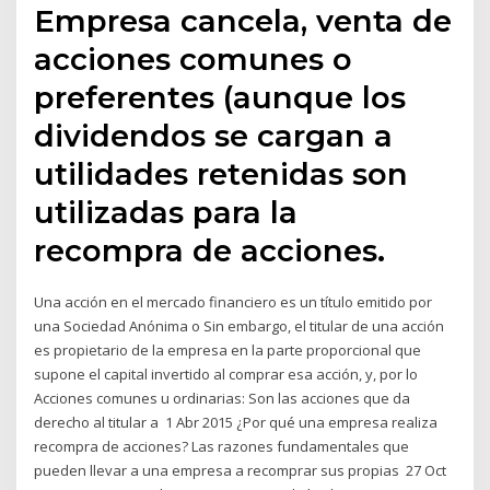
Empresa cancela, venta de
acciones comunes o
preferentes (aunque los
dividendos se cargan a
utilidades retenidas son
utilizadas para la
recompra de acciones.
Una acción en el mercado financiero es un título emitido por
una Sociedad Anónima o Sin embargo, el titular de una acción
es propietario de la empresa en la parte proporcional que
supone el capital invertido al comprar esa acción, y, por lo
Acciones comunes u ordinarias: Son las acciones que da
derecho al titular a 1 Abr 2015 ¿Por qué una empresa realiza
recompra de acciones? Las razones fundamentales que
pueden llevar a una empresa a recomprar sus propias 27 Oct