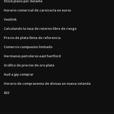
Stock plano por delante
Horario comercial de carnicería en euros
Vestlink
Calculando la tasa de retorno libre de riesgo
Precio de plata lbma de referencia
Comercio compuesto limitado
Hermanos petroleros east hartford
Gráfico de precios de oro plata
Aud a jpy comprar
Horario de compraventa de divisas en nueva zelanda
832