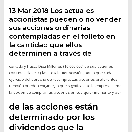
13 Mar 2018 Los actuales
accionistas pueden o no vender
sus acciones ordinarias
contempladas en el folleto en
la cantidad que ellos
determinen a través de
cerrada y hasta Diez Millones (10,000,000) de sus acciones
comunes clase B ( las " cualquier ocasión, por lo que cada
ejercicio del derecho de recompra. Las acciones preferentes
también pueden exigirse, lo que significa que la empresa tiene
la opción de comprar las acciones en cualquier momento y por
de las acciones están
determinado por los
dividendos que la