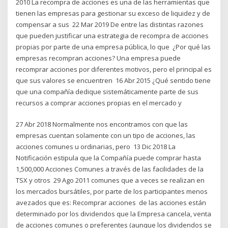
2010 La recompra de acciones es una de las herramientas que
tienen las empresas para gestionar su exceso de liquidez y de
compensar a sus 22 Mar 2019 De entre las distintas razones
que pueden justificar una estrategia de recompra de acciones
propias por parte de una empresa pública, lo que ¿Por qué las
empresas recompran acciones? Una empresa puede
recomprar acciones por diferentes motivos, pero el principal es
que sus valores se encuentren 16 Abr 2015 ¿Qué sentido tiene
que una compañía dedique sistemáticamente parte de sus
recursos a comprar acciones propias en el mercado y
27 Abr 2018 Normalmente nos encontramos con que las
empresas cuentan solamente con un tipo de acciones, las
acciones comunes u ordinarias, pero 13 Dic 2018 La
Notificación estipula que la Compañía puede comprar hasta
1,500,000 Acciones Comunes a través de las facilidades de la
TSX y otros 29 Ago 2011 comunes que a veces se realizan en
los mercados bursátiles, por parte de los participantes menos
avezados que es: Recomprar acciones de las acciones están
determinado por los dividendos que la Empresa cancela, venta
de acciones comunes o preferentes (aunque los dividendos se