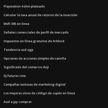
Playstation 4 slim plateado
Calcular la tasa anual de retorno de la inversión
Msft 365 en línea
Señales comerciales de perfil de mercado
Impuestos en línea gratuitos de hrblock
Tendencia usd egp
Opciones de acciones simples de vainilla
Significado del comercio doji
Dj futuros cme
Campañas exitosas de marketing digital
Los mejores sitios de código de cupón en línea
Aud a jpy comprar