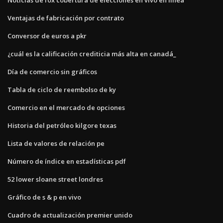
Ventajas de fabricación por contrato
Conversor de euros a pkr
¿cuál es la calificación crediticia más alta en canadá_
Día de comercio sin gráficos
Tabla de ciclo de reembolso de ky
Comercio en el mercado de opciones
Historia del petróleo kilgore texas
Lista de valores de relación pe
Número de índice en estadísticas pdf
52 lower sloane street londres
Gráfico de s & p en vivo
Cuadro de actualización premier unido