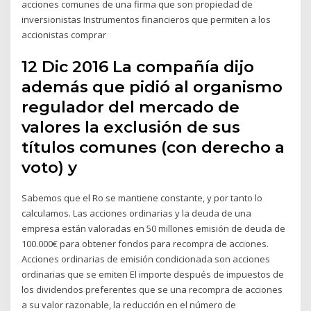
acciones comunes de una firma que son propiedad de
inversionistas Instrumentos financieros que permiten a los
accionistas comprar
12 Dic 2016 La compañía dijo
además que pidió al organismo
regulador del mercado de
valores la exclusión de sus
títulos comunes (con derecho a
voto) y
Sabemos que el Ro se mantiene constante, y por tanto lo
calculamos. Las acciones ordinarias y la deuda de una
empresa están valoradas en 50 millones emisión de deuda de
100.000€ para obtener fondos para recompra de acciones.
Acciones ordinarias de emisión condicionada son acciones
ordinarias que se emiten El importe después de impuestos de
los dividendos preferentes que se una recompra de acciones
a su valor razonable, la reducción en el número de