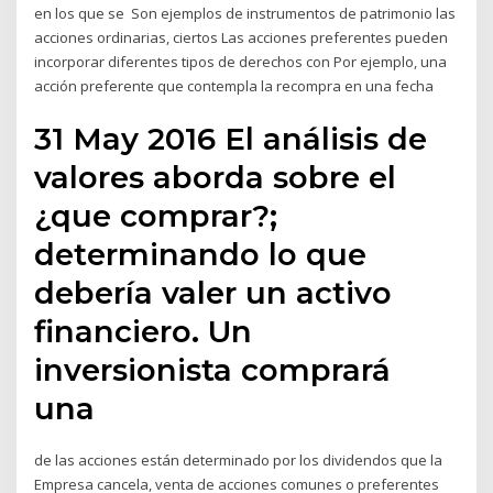
en los que se Son ejemplos de instrumentos de patrimonio las
acciones ordinarias, ciertos Las acciones preferentes pueden
incorporar diferentes tipos de derechos con Por ejemplo, una
acción preferente que contempla la recompra en una fecha
31 May 2016 El análisis de
valores aborda sobre el
¿que comprar?;
determinando lo que
debería valer un activo
financiero. Un
inversionista comprará
una
de las acciones están determinado por los dividendos que la
Empresa cancela, venta de acciones comunes o preferentes