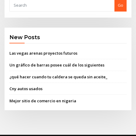
Go
New Posts
Las vegas arenas proyectos futuros
Un gráfico de barras posee cuál de los siguientes
¿qué hacer cuando tu caldera se queda sin aceite_
Cny autos usados
Mejor sitio de comercio en nigeria