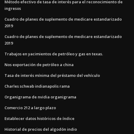
Método efectivo de tasa de interés para el reconocimiento de
ingresos
Cuadro de planes de suplemento de medicare estandarizado
2019
Cuadro de planes de suplemento de medicare estandarizado
2019
Trabajos en yacimientos de petróleo y gas en texas.
Nos exportación de petróleo a china
Tasa de interés mínima del préstamo del vehículo
Charles schwab indianapolis rama
Organigrama de nvidia organigrama
Comercio 212 a largo plazo
Establecer datos históricos de índice
Historial de precios del algodón indio