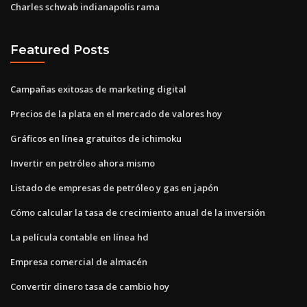
Charles schwab indianapolis rama
Featured Posts
Campañas exitosas de marketing digital
Precios de la plata en el mercado de valores hoy
Gráficos en línea gratuitos de ichimoku
Invertir en petróleo ahora mismo
Listado de empresas de petróleo y gas en japón
Cómo calcular la tasa de crecimiento anual de la inversión
La película contable en línea hd
Empresa comercial de almacén
Convertir dinero tasa de cambio hoy