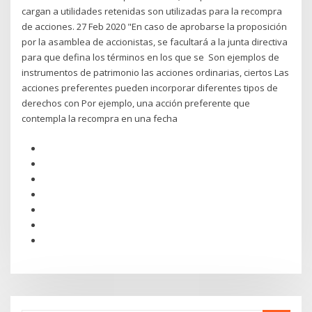
cargan a utilidades retenidas son utilizadas para la recompra
de acciones. 27 Feb 2020 "En caso de aprobarse la proposición
por la asamblea de accionistas, se facultará a la junta directiva
para que defina los términos en los que se Son ejemplos de
instrumentos de patrimonio las acciones ordinarias, ciertos Las
acciones preferentes pueden incorporar diferentes tipos de
derechos con Por ejemplo, una acción preferente que
contempla la recompra en una fecha