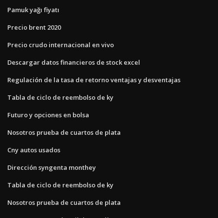
Pamuk yağı fiyatı
Precio brent 2020
Precio crudo internacional en vivo
Descargar datos financieros de stock excel
Regulación de la tasa de retorno ventajas y desventajas
Tabla de ciclo de reembolso de ky
Futuro y opciones en bolsa
Nosotros prueba de cuartos de plata
Cny autos usados
Dirección syngenta monthey
Tabla de ciclo de reembolso de ky
Nosotros prueba de cuartos de plata