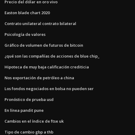
Precio del dólar en oro vivo
Easton blade chart 2020
Contrato unilateral contrato bilateral
Psicología de valores
Gráfico de volumen de futuros de bitcoin
¿qué son las compañías de acciones de blue chip_
Hipoteca de muy baja calificación crediticia
Nos exportación de petróleo a china
Los fondos negociados en bolsa no pueden ser
Pronóstico de prueba usd
En línea pandit pune
Cambios en el índice de ftse uk
Tipo de cambio gbp a thb