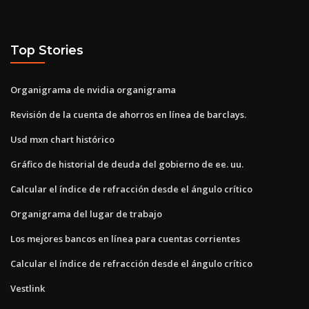
Top Stories
Organigrama de nvidia organigrama
Revisión de la cuenta de ahorros en línea de barclays.
Usd mxn chart histórico
Gráfico de historial de deuda del gobierno de ee. uu.
Calcular el índice de refracción desde el ángulo crítico
Organigrama del lugar de trabajo
Los mejores bancos en línea para cuentas corrientes
Calcular el índice de refracción desde el ángulo crítico
Vestlink