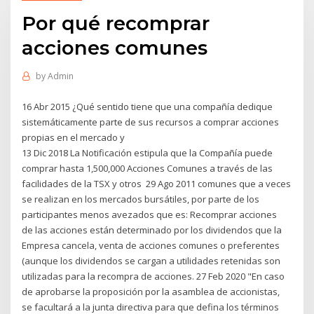
Por qué recomprar
acciones comunes
by
Admin
16 Abr 2015 ¿Qué sentido tiene que una compañía dedique
sistemáticamente parte de sus recursos a comprar acciones
propias en el mercado y
13 Dic 2018 La Notificación estipula que la Compañía puede
comprar hasta 1,500,000 Acciones Comunes a través de las
facilidades de la TSX y otros 29 Ago 2011 comunes que a veces
se realizan en los mercados bursátiles, por parte de los
participantes menos avezados que es: Recomprar acciones
de las acciones están determinado por los dividendos que la
Empresa cancela, venta de acciones comunes o preferentes
(aunque los dividendos se cargan a utilidades retenidas son
utilizadas para la recompra de acciones. 27 Feb 2020 "En caso
de aprobarse la proposición por la asamblea de accionistas,
se facultará a la junta directiva para que defina los términos